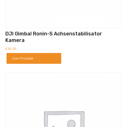
DJI Gimbal Ronin-S Achsenstabilisator
Kamera
€
35,00
Zum Produkt