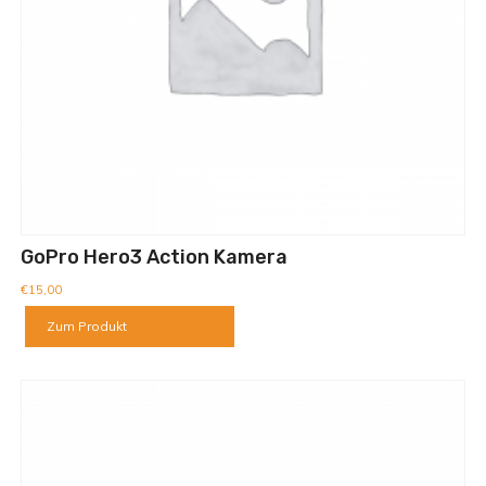
GoPro Hero3 Action Kamera
€
15,00
Zum Produkt