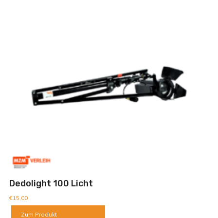
Dedolight 100 Licht
€
15,00
Zum Produkt